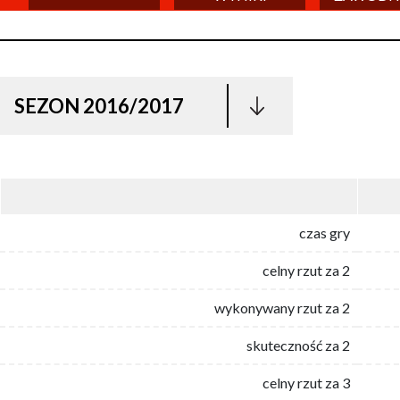
SEZON 2016/2017
czas gry
celny rzut za 2
wykonywany rzut za 2
skuteczność za 2
celny rzut za 3