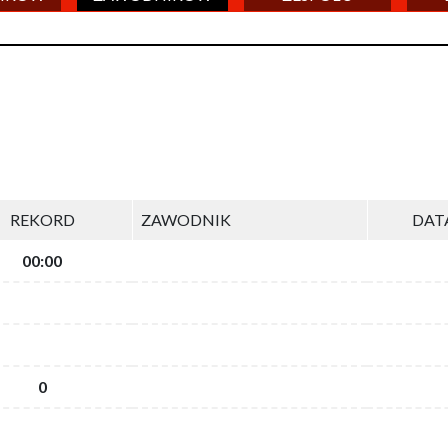
REKORD
ZAWODNIK
DAT
00:00
0