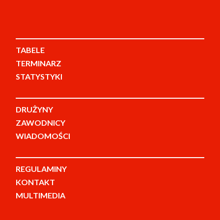
TABELE
TERMINARZ
STATYSTYKI
DRUŻYNY
ZAWODNICY
WIADOMOŚCI
REGULAMINY
KONTAKT
MULTIMEDIA