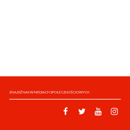
ZNAJDŹ NAS W MEDIACH SPOŁECZNOŚCIOWYCH