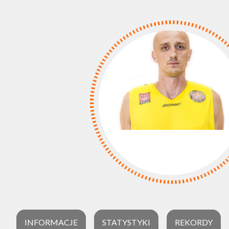
INFORMACJE
STATYSTYKI
REKORDY