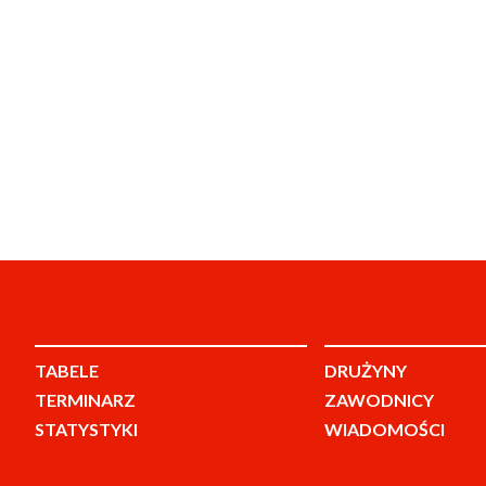
TABELE
DRUŻYNY
TERMINARZ
ZAWODNICY
STATYSTYKI
WIADOMOŚCI