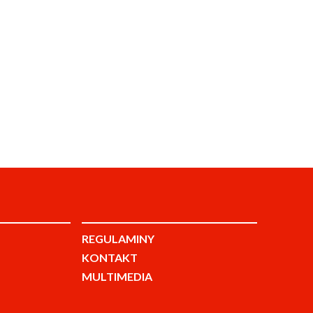
REGULAMINY
KONTAKT
MULTIMEDIA