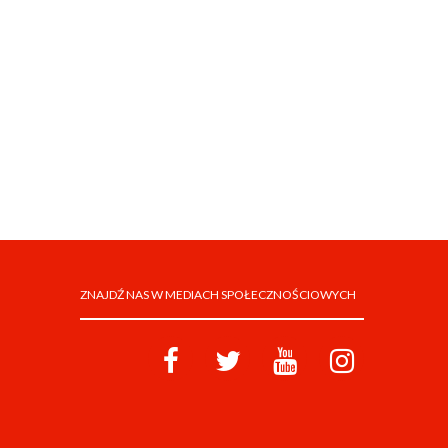
ZNAJDŹ NAS W MEDIACH SPOŁECZNOŚCIOWYCH