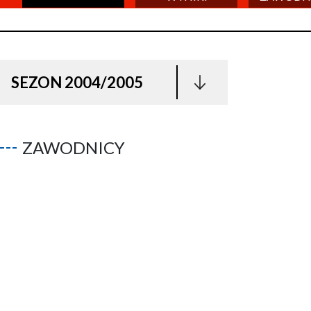
SEZON 2004/2005
ZAWODNICY