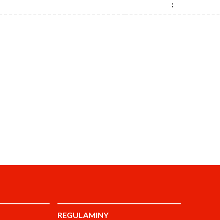
:
REGULAMINY