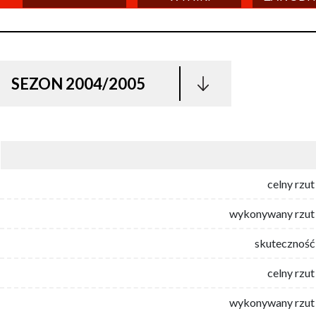
SEZON 2004/2005
celny rzut
wykonywany rzut 
skuteczność 
celny rzut
wykonywany rzut 