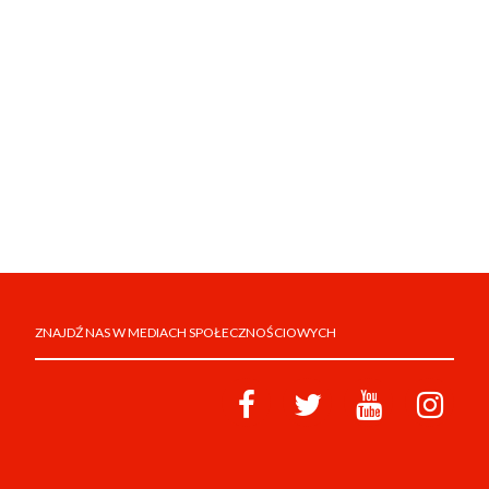
ZNAJDŹ NAS W MEDIACH SPOŁECZNOŚCIOWYCH