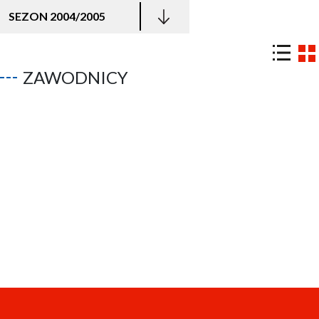
SEZON 2004/2005
ZAWODNICY