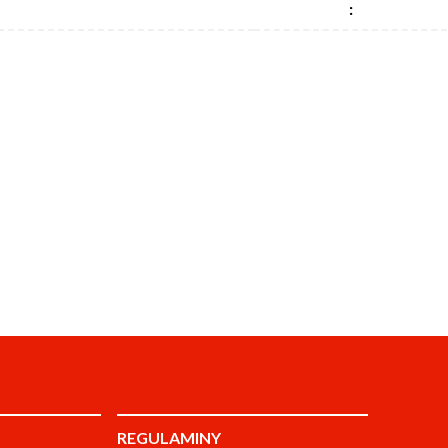
:
REGULAMINY