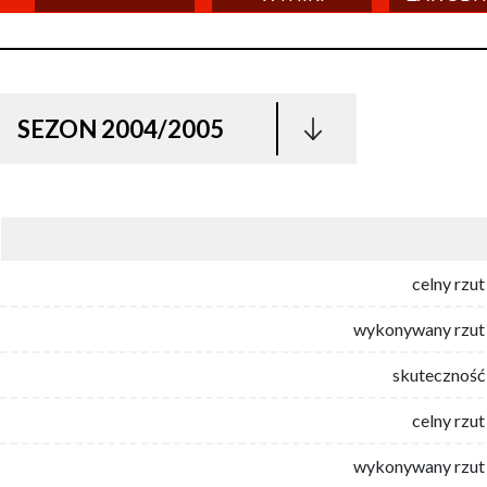
SEZON 2004/2005
celny rzut
wykonywany rzut 
skuteczność 
celny rzut
wykonywany rzut 