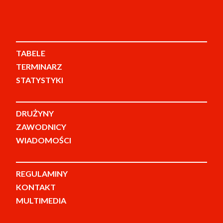
TABELE
TERMINARZ
STATYSTYKI
DRUŻYNY
ZAWODNICY
WIADOMOŚCI
REGULAMINY
KONTAKT
MULTIMEDIA