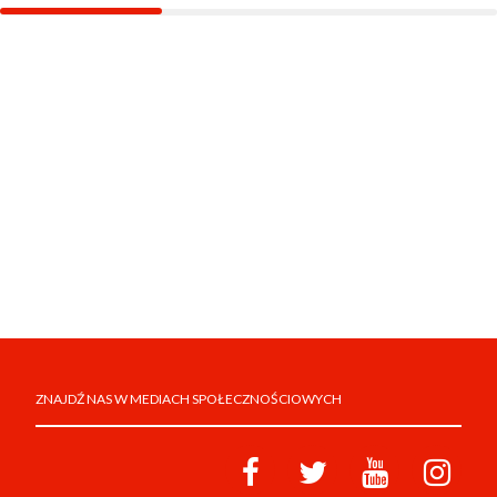
ZNAJDŹ NAS W MEDIACH SPOŁECZNOŚCIOWYCH