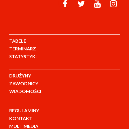
TABELE
TERMINARZ
STATYSTYKI
DRUŻYNY
ZAWODNICY
WIADOMOŚCI
REGULAMINY
KONTAKT
MULTIMEDIA