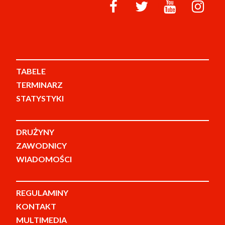
TABELE
TERMINARZ
STATYSTYKI
DRUŻYNY
ZAWODNICY
WIADOMOŚCI
REGULAMINY
KONTAKT
MULTIMEDIA