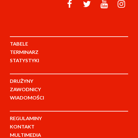
TABELE
TERMINARZ
STATYSTYKI
DRUŻYNY
ZAWODNICY
WIADOMOŚCI
REGULAMINY
KONTAKT
MULTIMEDIA