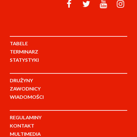
TABELE
TERMINARZ
STATYSTYKI
DRUŻYNY
ZAWODNICY
WIADOMOŚCI
REGULAMINY
KONTAKT
MULTIMEDIA