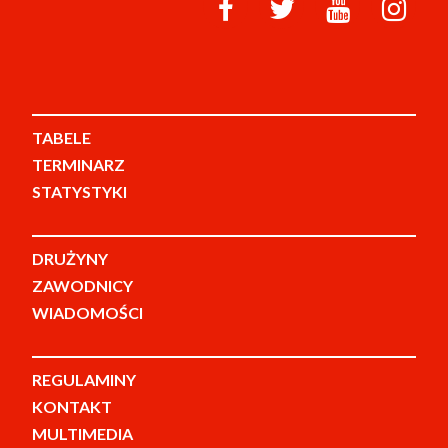
TABELE
TERMINARZ
STATYSTYKI
DRUŻYNY
ZAWODNICY
WIADOMOŚCI
REGULAMINY
KONTAKT
MULTIMEDIA