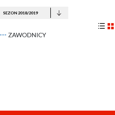
SEZON 2018/2019
ZAWODNICY