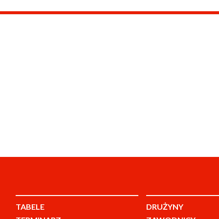
TABELE
DRUŻYNY