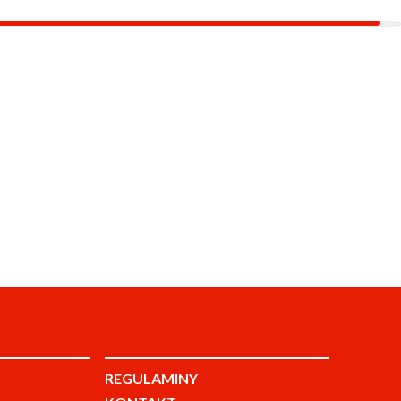
REGULAMINY