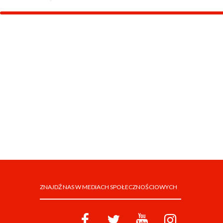
ZNAJDŹ NAS W MEDIACH SPOŁECZNOŚCIOWYCH