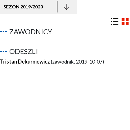
SEZON 2019/2020
ZAWODNICY
ODESZLI
Tristan Dekurniewicz
(zawodnik, 2019-10-07)