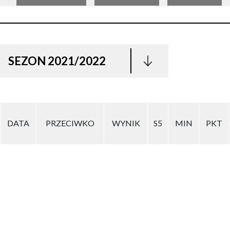
SEZON 2021/2022
DATA
PRZECIWKO
WYNIK
S5
MIN
PKT