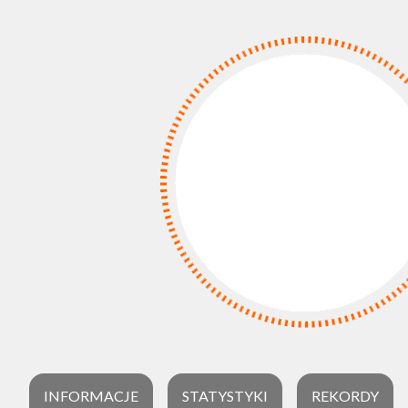
INFORMACJE
STATYSTYKI
REKORDY