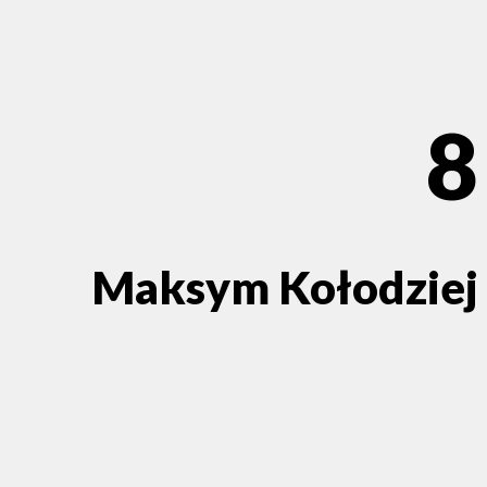
8
Maksym Kołodziej