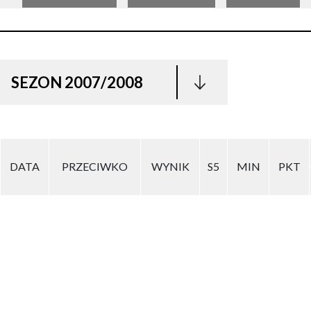
SEZON 2007/2008
DATA
PRZECIWKO
WYNIK
S5
MIN
PKT