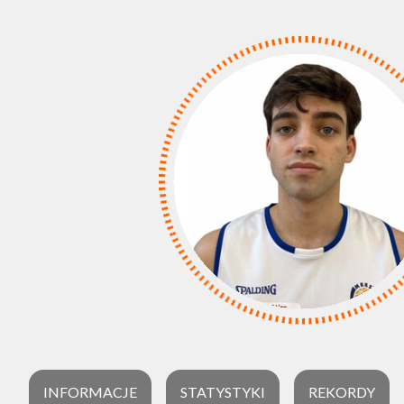
INFORMACJE
STATYSTYKI
REKORDY