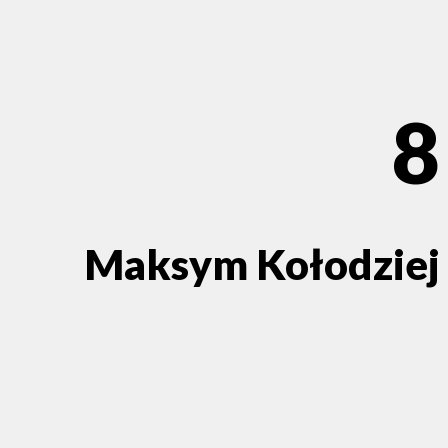
8
Maksym Kołodziej