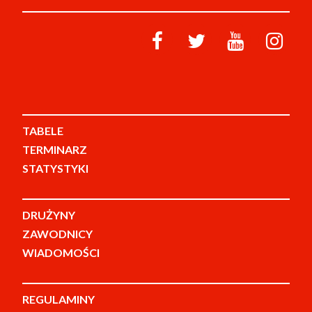
TABELE
TERMINARZ
STATYSTYKI
DRUŻYNY
ZAWODNICY
WIADOMOŚCI
REGULAMINY