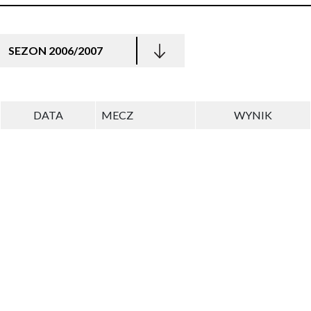
SEZON 2006/2007
DATA
MECZ
WYNIK