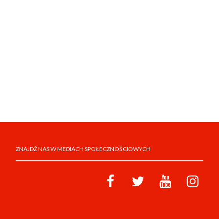
ZNAJDŹ NAS W MEDIACH SPOŁECZNOŚCIOWYCH