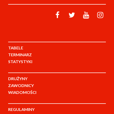
TABELE
TERMINARZ
STATYSTYKI
DRUŻYNY
ZAWODNICY
WIADOMOŚCI
REGULAMINY