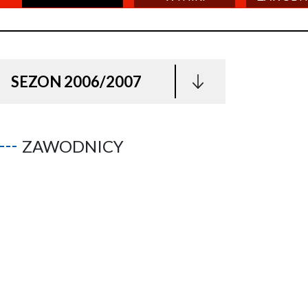
SEZON 2006/2007
ZAWODNICY