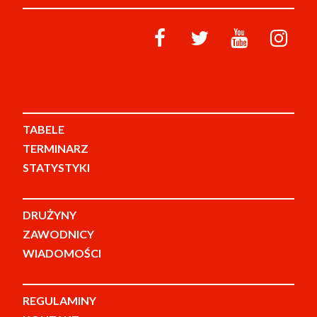
TABELE
TERMINARZ
STATYSTYKI
DRUŻYNY
ZAWODNICY
WIADOMOŚCI
REGULAMINY