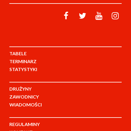
TABELE
TERMINARZ
STATYSTYKI
DRUŻYNY
ZAWODNICY
WIADOMOŚCI
REGULAMINY