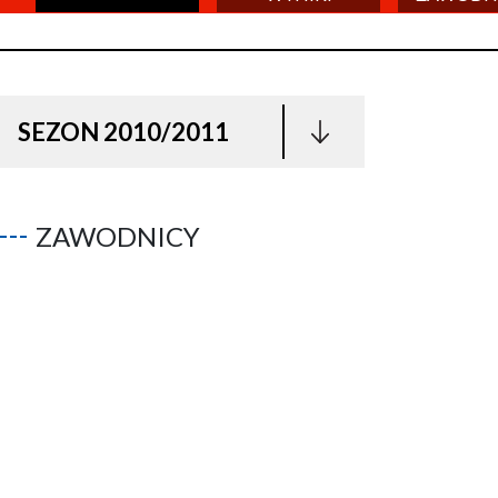
SEZON 2010/2011
ZAWODNICY