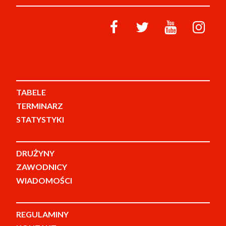
TABELE
TERMINARZ
STATYSTYKI
DRUŻYNY
ZAWODNICY
WIADOMOŚCI
REGULAMINY