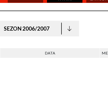
SEZON 2006/2007
DATA
ME