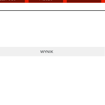
WYNIK