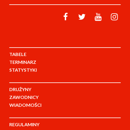
TABELE
TERMINARZ
STATYSTYKI
DRUŻYNY
ZAWODNICY
WIADOMOŚCI
REGULAMINY