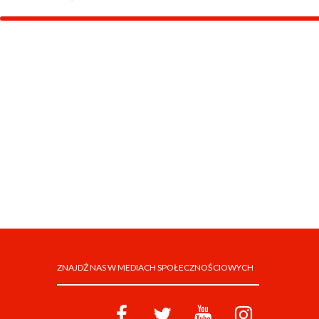
ZNAJDŹ NAS W MEDIACH SPOŁECZNOŚCIOWYCH