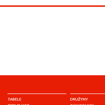
TABELE
DRUŻYNY