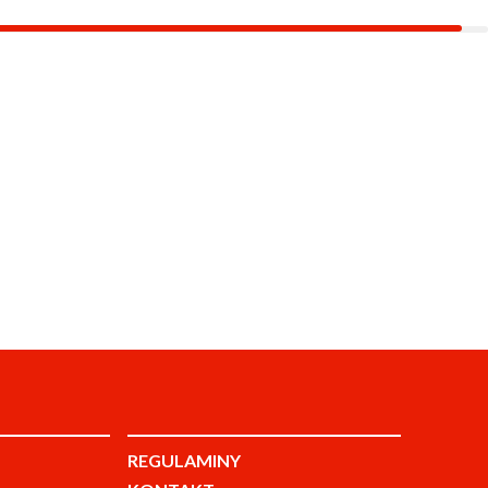
REGULAMINY