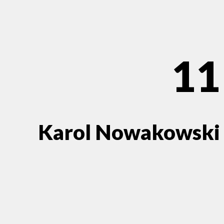
11
Karol Nowakowski