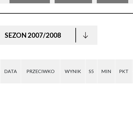
SEZON 2007/2008
DATA
PRZECIWKO
WYNIK
S5
MIN
PKT