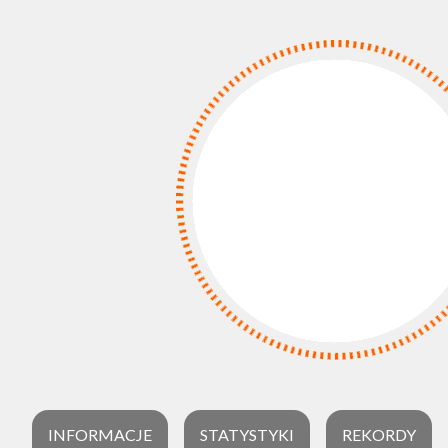
INFORMACJE
STATYSTYKI
REKORDY