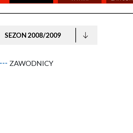
SEZON 2008/2009
ZAWODNICY