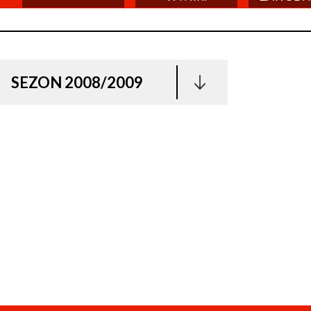
SEZON 2008/2009