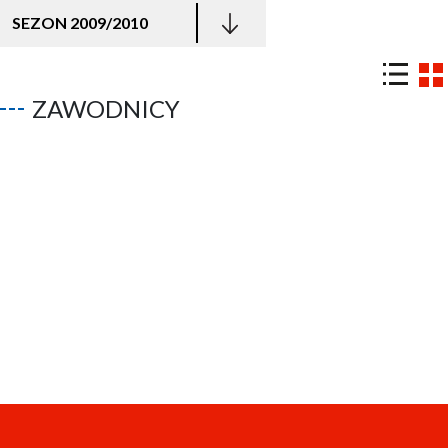
SEZON 2009/2010
ZAWODNICY