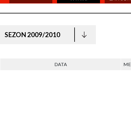
SEZON 2009/2010
DATA
ME