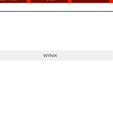
WYNIK