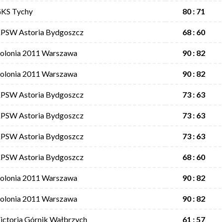
KS Tychy
80 : 71
PSW Astoria Bydgoszcz
68 : 60
olonia 2011 Warszawa
90 : 82
olonia 2011 Warszawa
90 : 82
PSW Astoria Bydgoszcz
73 : 63
PSW Astoria Bydgoszcz
73 : 63
PSW Astoria Bydgoszcz
73 : 63
PSW Astoria Bydgoszcz
68 : 60
olonia 2011 Warszawa
90 : 82
olonia 2011 Warszawa
90 : 82
ictoria Górnik Wałbrzych
61 : 57