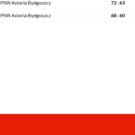
PSW Astoria Bydgoszcz
72 : 63
PSW Astoria Bydgoszcz
68 : 60