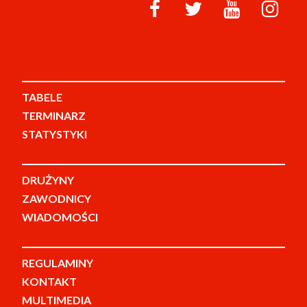
TABELE
TERMINARZ
STATYSTYKI
DRUŻYNY
ZAWODNICY
WIADOMOŚCI
REGULAMINY
KONTAKT
MULTIMEDIA