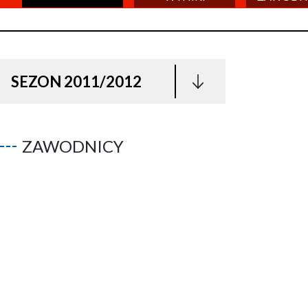
SEZON 2011/2012
ZAWODNICY