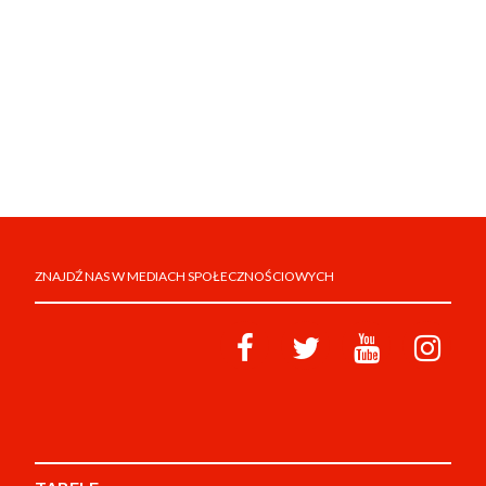
ZNAJDŹ NAS W MEDIACH SPOŁECZNOŚCIOWYCH