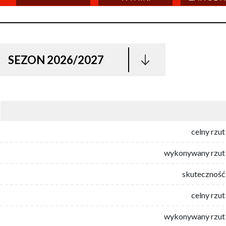
SEZON 2026/2027
celny rzut
wykonywany rzut 
skuteczność 
celny rzut
wykonywany rzut 