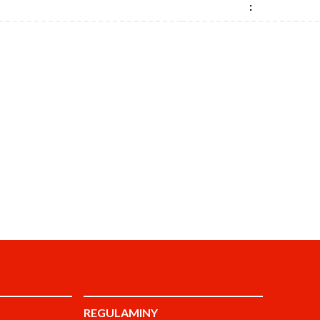
:
REGULAMINY