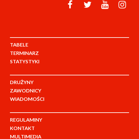
TABELE
TERMINARZ
STATYSTYKI
DRUŻYNY
ZAWODNICY
WIADOMOŚCI
REGULAMINY
KONTAKT
MULTIMEDIA