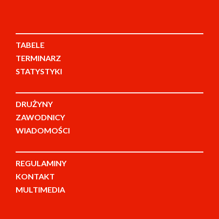
TABELE
TERMINARZ
STATYSTYKI
DRUŻYNY
ZAWODNICY
WIADOMOŚCI
REGULAMINY
KONTAKT
MULTIMEDIA