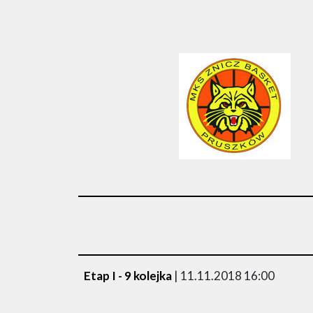
Etap I - 9 kolejka
| 11.11.2018 16:00