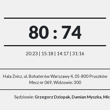
80 : 74
20:23 | 15:18 | 14:17 | 31:16
Hala Znicz, ul. Bohaterów Warszawy 4, 05-800 Pruszków
Mecz nr 069, Widzowie: 300
Sędziowie:
Grzegorz Dziopak, Damian Myszka, Mic