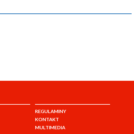
REGULAMINY
KONTAKT
MULTIMEDIA