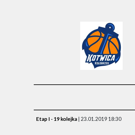
Etap I - 19 kolejka
| 23.01.2019 18:30