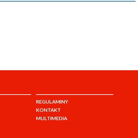
REGULAMINY
KONTAKT
MULTIMEDIA