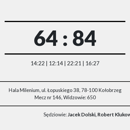
64 : 84
14:22 | 12:14 | 22:21 | 16:27
Hala Milenium, ul. Łopuskiego 38, 78-100 Kołobrzeg
Mecz nr 146, Widzowie: 650
Sędziowie:
Jacek Dolski, Robert Kluko