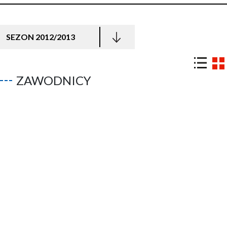
SEZON 2012/2013
ZAWODNICY