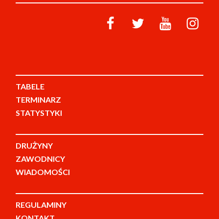
TABELE
TERMINARZ
STATYSTYKI
DRUŻYNY
ZAWODNICY
WIADOMOŚCI
REGULAMINY
KONTAKT