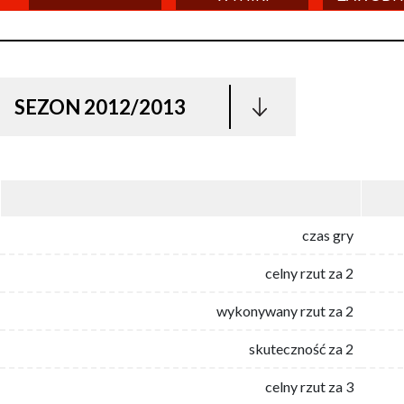
SEZON 2012/2013
czas gry
celny rzut za 2
wykonywany rzut za 2
skuteczność za 2
celny rzut za 3