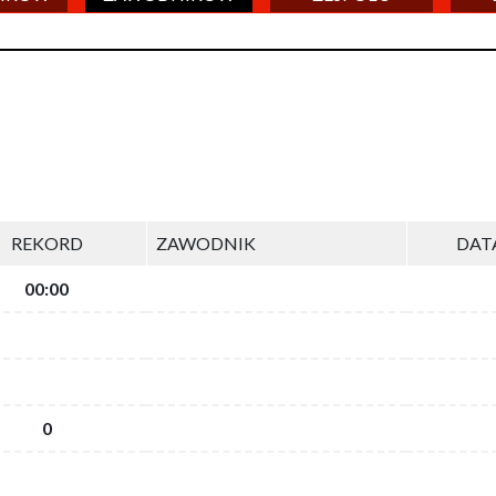
REKORD
ZAWODNIK
DAT
00:00
0